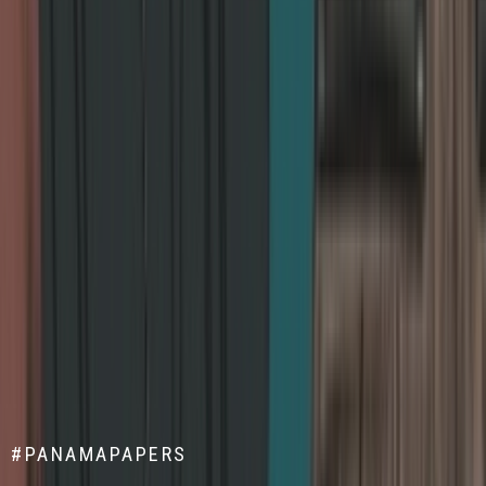
#PANAMAPAPERS